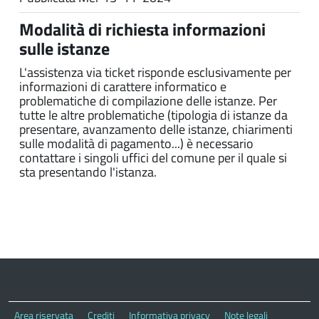
Modalità di richiesta informazioni
sulle istanze
L'assistenza via ticket risponde esclusivamente per
informazioni di carattere informatico e
problematiche di compilazione delle istanze. Per
tutte le altre problematiche (tipologia di istanze da
presentare, avanzamento delle istanze, chiarimenti
sulle modalità di pagamento...) è necessario
contattare i singoli uffici del comune per il quale si
sta presentando l'istanza.
Area riservata
Crediti
Informativa privacy
Note legali