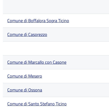
Comune di Boffalora Sopra Ticino
Comune di Casorezzo
Comune di Marcallo con Casone
Comune di Mesero
Comune di Ossona
Comune di Santo Stefano Ticino