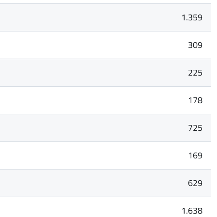
1.359
309
225
178
725
169
629
1.638