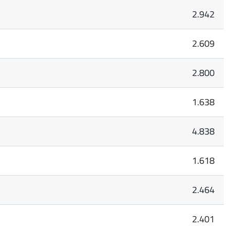
2.942
2.609
2.800
1.638
4.838
1.618
2.464
2.401