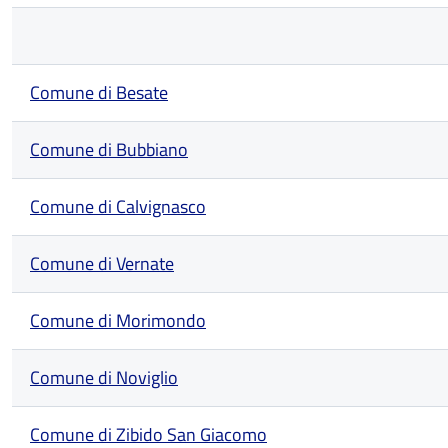
Comune di Besate
Comune di Bubbiano
Comune di Calvignasco
Comune di Vernate
Comune di Morimondo
Comune di Noviglio
Comune di Zibido San Giacomo