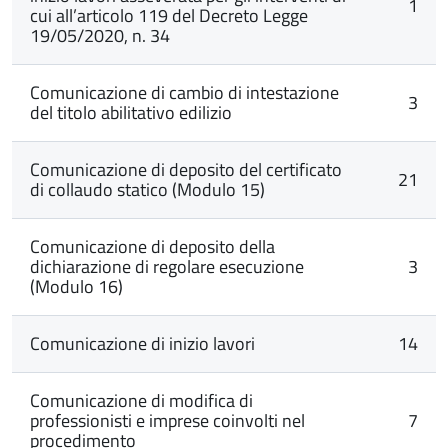
1
cui all’articolo 119 del Decreto Legge
19/05/2020, n. 34
Comunicazione di cambio di intestazione
3
del titolo abilitativo edilizio
Comunicazione di deposito del certificato
21
di collaudo statico (Modulo 15)
Comunicazione di deposito della
dichiarazione di regolare esecuzione
3
(Modulo 16)
Comunicazione di inizio lavori
14
Comunicazione di modifica di
professionisti e imprese coinvolti nel
7
procedimento