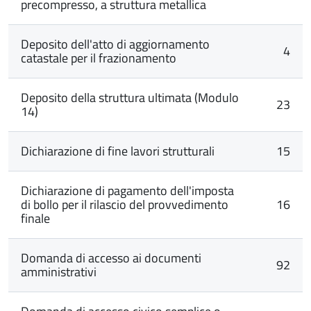
precompresso, a struttura metallica
Deposito dell'atto di aggiornamento
4
catastale per il frazionamento
Deposito della struttura ultimata (Modulo
23
14)
Dichiarazione di fine lavori strutturali
15
Dichiarazione di pagamento dell'imposta
di bollo per il rilascio del provvedimento
16
finale
Domanda di accesso ai documenti
92
amministrativi