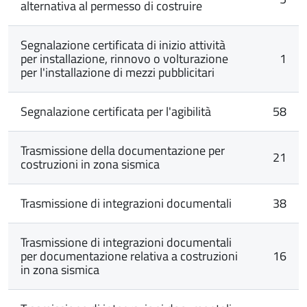
alternativa al permesso di costruire
Segnalazione certificata di inizio attività
per installazione, rinnovo o volturazione
1
per l'installazione di mezzi pubblicitari
Segnalazione certificata per l'agibilità
58
Trasmissione della documentazione per
21
costruzioni in zona sismica
Trasmissione di integrazioni documentali
38
Trasmissione di integrazioni documentali
per documentazione relativa a costruzioni
16
in zona sismica