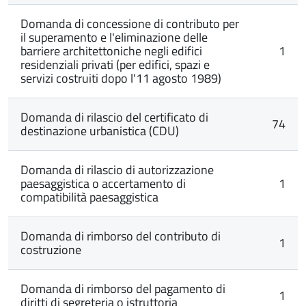
Domanda di concessione di contributo per
il superamento e l'eliminazione delle
barriere architettoniche negli edifici
1
residenziali privati (per edifici, spazi e
servizi costruiti dopo l'11 agosto 1989)
Domanda di rilascio del certificato di
74
destinazione urbanistica (CDU)
Domanda di rilascio di autorizzazione
paesaggistica o accertamento di
1
compatibilità paesaggistica
Domanda di rimborso del contributo di
1
costruzione
Domanda di rimborso del pagamento di
1
diritti di segreteria o istruttoria