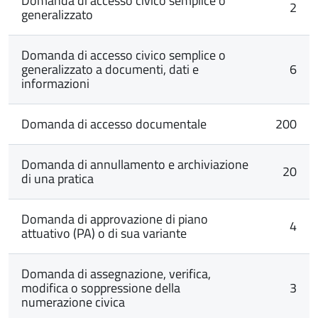
Domanda di accesso civico semplice o
2
generalizzato
Domanda di accesso civico semplice o
generalizzato a documenti, dati e
6
informazioni
Domanda di accesso documentale
200
Domanda di annullamento e archiviazione
20
di una pratica
Domanda di approvazione di piano
4
attuativo (PA) o di sua variante
Domanda di assegnazione, verifica,
modifica o soppressione della
3
numerazione civica