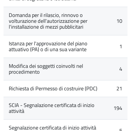
Domanda per il rilascio, rinnovo o
volturazione dell'autorizzazione per
10
l'installazione di mezzi pubblicitari
Istanza per l'approvazione del piano
1
attuativo (PA) o di una sua variante
Modifica dei soggetti coinvolti nel
4
procedimento
Richiesta di Permesso di costruire (PDC)
21
SCIA - Segnalazione certificata di inizio
194
attività
Segnalazione certificata di inizio attività
5