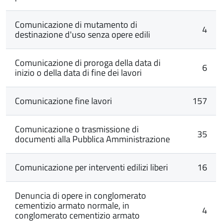
Comunicazione di mutamento di
4
destinazione d'uso senza opere edili
Comunicazione di proroga della data di
6
inizio o della data di fine dei lavori
Comunicazione fine lavori
157
Comunicazione o trasmissione di
35
documenti alla Pubblica Amministrazione
Comunicazione per interventi edilizi liberi
16
Denuncia di opere in conglomerato
cementizio armato normale, in
4
conglomerato cementizio armato