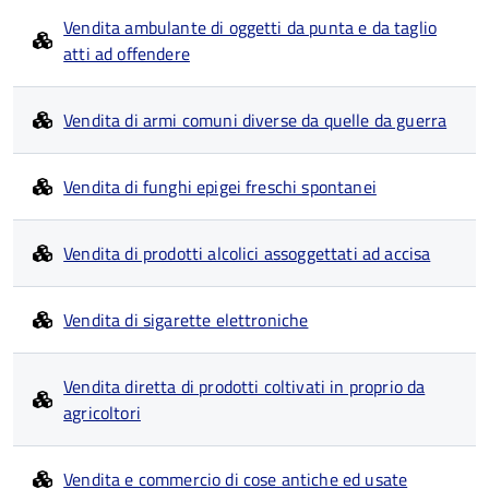
Vendita ambulante di oggetti da punta e da taglio
atti ad offendere
Vendita di armi comuni diverse da quelle da guerra
Vendita di funghi epigei freschi spontanei
Vendita di prodotti alcolici assoggettati ad accisa
Vendita di sigarette elettroniche
Vendita diretta di prodotti coltivati in proprio da
agricoltori
Vendita e commercio di cose antiche ed usate