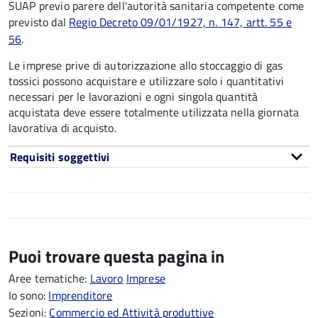
SUAP previo parere dell'autorità sanitaria competente come
previsto dal
Regio Decreto 09/01/1927, n. 147, artt. 55 e
56
.
Le imprese prive di autorizzazione allo stoccaggio di gas
tossici possono acquistare e utilizzare solo i quantitativi
necessari per le lavorazioni e ogni singola quantità
acquistata deve essere totalmente utilizzata nella giornata
lavorativa di acquisto.
Requisiti soggettivi
Puoi trovare questa pagina in
Aree tematiche:
Lavoro
Imprese
Io sono:
Imprenditore
Sezioni:
Commercio ed Attività produttive