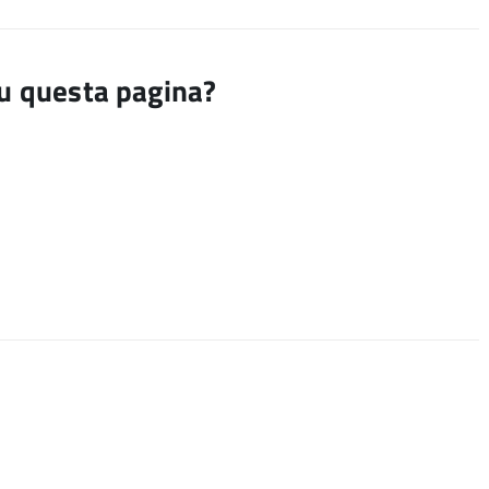
su questa pagina?