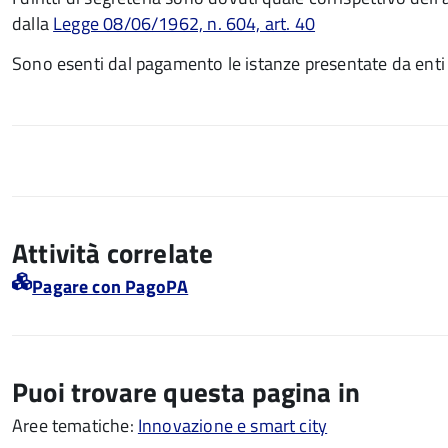
dalla
Legge 08/06/1962, n. 604, art. 40
Sono esenti dal pagamento le istanze presentate da enti 
Attività correlate
Pagare con PagoPA
Puoi trovare questa pagina in
Aree tematiche:
Innovazione e smart city