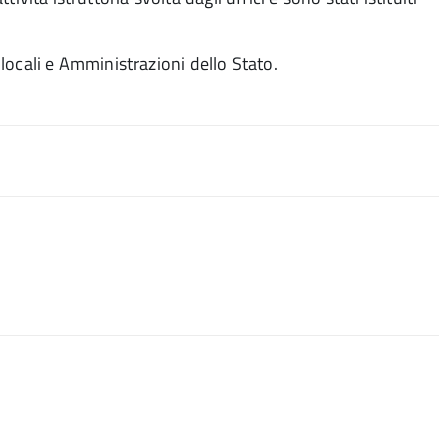
locali e Amministrazioni dello Stato.